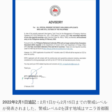
2022年2月1日追記：
2月1日から2月15日までの警戒レベル
が発表されました。警戒レベル2を課す地域はマニラ首都圏