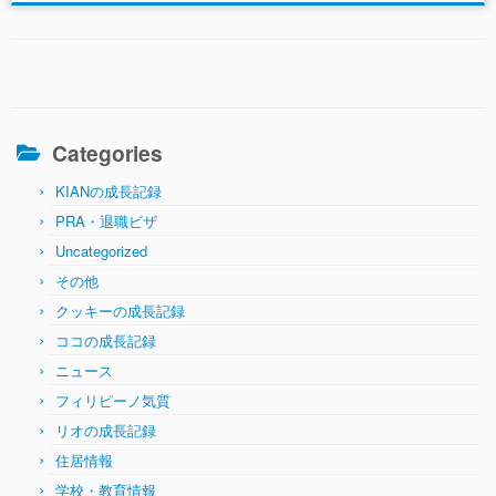
Categories
KIANの成長記録
PRA・退職ビザ
Uncategorized
その他
クッキーの成長記録
ココの成長記録
ニュース
フィリピーノ気質
リオの成長記録
住居情報
学校・教育情報