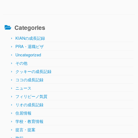
Categories
KIANの成長記録
PRA・退職ビザ
Uncategorized
その他
クッキーの成長記録
ココの成長記録
ニュース
フィリピーノ気質
リオの成長記録
住居情報
学校・教育情報
提言・提案
旅行