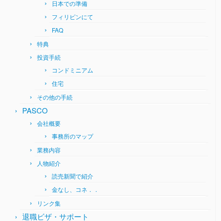
日本での準備
フィリピンにて
FAQ
特典
投資手続
コンドミニアム
住宅
その他の手続
PASCO
会社概要
事務所のマップ
業務内容
人物紹介
読売新聞で紹介
金なし、コネ．．
リンク集
退職ビザ・サポート