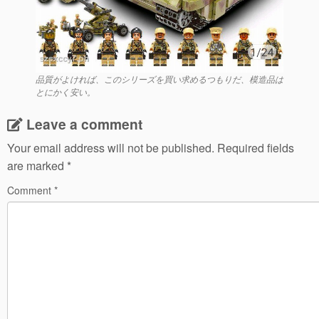
品質がよければ、このシリーズを買い求めるつもりだ、模造品は
とにかく安い。
Leave a comment
Your email address will not be published.
Required fields
are marked
*
Comment
*