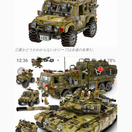
三菱かどうかわからないがジープは永遠の名車だ。