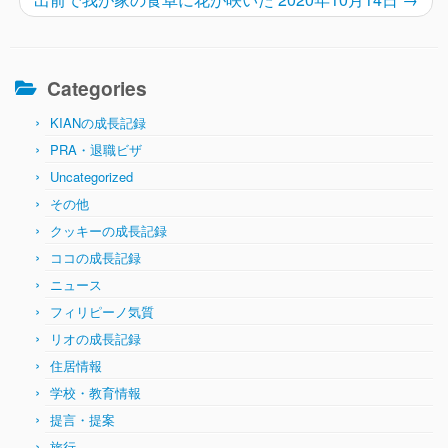
Categories
KIANの成長記録
PRA・退職ビザ
Uncategorized
その他
クッキーの成長記録
ココの成長記録
ニュース
フィリピーノ気質
リオの成長記録
住居情報
学校・教育情報
提言・提案
旅行