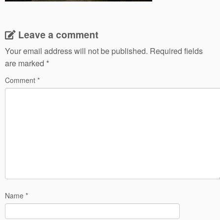
Leave a comment
Your email address will not be published.
Required fields
are marked
*
Comment
*
Name
*