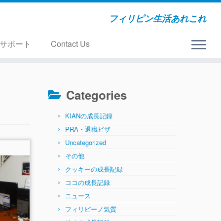
フィリピン生活あれこれ
サポート
Contact Us
Categories
KIANの成長記録
PRA・退職ビザ
Uncategorized
その他
クッキーの成長記録
ココの成長記録
ニュース
フィリピーノ気質