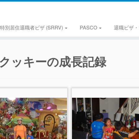
特別居住退職者ビザ (SRRV)
PASCO
退職ビザ・
クッキーの成長記録