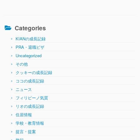
Categories
KIANの成長記録
PRA・退職ビザ
Uncategorized
その他
クッキーの成長記録
ココの成長記録
ニュース
フィリピーノ気質
リオの成長記録
住居情報
学校・教育情報
提言・提案
旅行