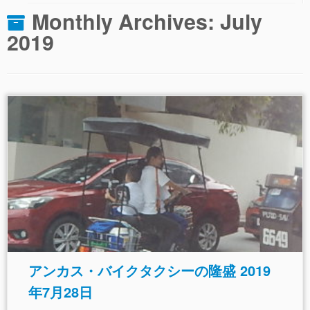
Monthly Archives:
July
2019
アンカス・バイクタクシーの隆盛 2019
年7月28日