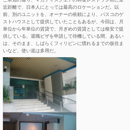
近距離で、日本人にとっては最高のロケーションだ。以
前、別のユニットを、オーナーの依頼により、パスコのゲ
ストハウスとして提供していたこともあるが、今回は、月
単位から年単位の賃貸で、月ぎめの賃貸としては格安で提
供している。退職ビザを申請して待機している間、あるい
は、そのまま、しばらくフィリピンに慣れるまでの仮住ま
いなど、使い道は多用だ。