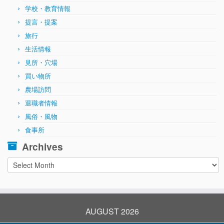
学校・教育情報
提言・提案
旅行
生活情報
見所・穴場
買い物所
農場訪問
退職者情報
風俗・風物
食事所
Archives
Archives
AUGUST 2026