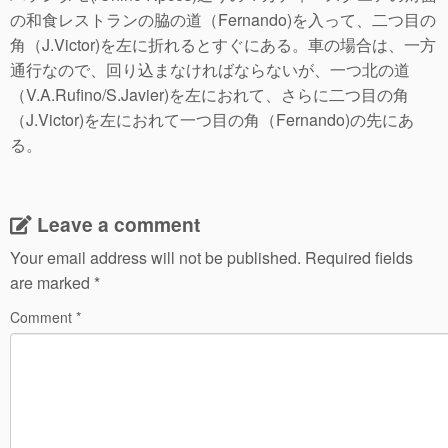
の和食レストランの脇の道（Fernando)を入って、二つ目の
角（J.Victor)を左に折れるとすぐにある。車の場合は、一方
通行なので、回り込まなければならないが、一つ北の道
（V.A.Rufino/S.Javier)を左におれて、さらに二つ目の角
（J.Victor)を左におれて一つ目の角（Fernando)の先にあ
る。
Leave a comment
Your email address will not be published.
Required fields
are marked
*
Comment
*