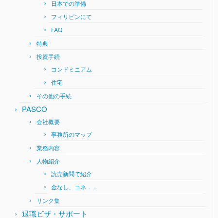
日本での準備
フィリピンにて
FAQ
特典
投資手続
コンドミニアム
住宅
その他の手続
PASCO
会社概要
事務所のマップ
業務内容
人物紹介
読売新聞で紹介
金なし、コネ．．
リンク集
退職ビザ・サポート