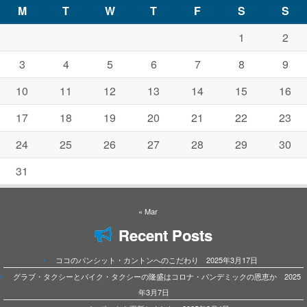
M
T
W
T
F
S
S
1
2
3
4
5
6
7
8
9
10
11
12
13
14
15
16
17
18
19
20
21
22
23
24
25
26
27
28
29
30
31
« Mar
Recent Posts
ココのパンシット・カントンへのこだわり 2025年3月17日
グラブ・タクシーとバイク・タクシーの隆盛はコロナ・パンデミックの恩恵か 2025
年3月7日