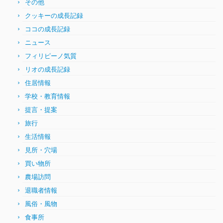
その他
クッキーの成長記録
ココの成長記録
ニュース
フィリピーノ気質
リオの成長記録
住居情報
学校・教育情報
提言・提案
旅行
生活情報
見所・穴場
買い物所
農場訪問
退職者情報
風俗・風物
食事所