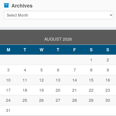
Archives
Archives
AUGUST 2026
M
T
W
T
F
S
S
1
2
3
4
5
6
7
8
9
10
11
12
13
14
15
16
17
18
19
20
21
22
23
24
25
26
27
28
29
30
31