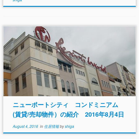
ニューポートシティ コンドミニアム
(賃貸/売却物件）の紹介 2016年8月4日
August 4, 2016
in
住居情報
by
shiga