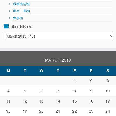
退職者情報
風俗・風物
食事所
Archives
Archives
MARCH 2013
M
T
W
T
F
S
S
1
2
3
4
5
6
7
8
9
10
11
12
13
14
15
16
17
18
19
20
21
22
23
24