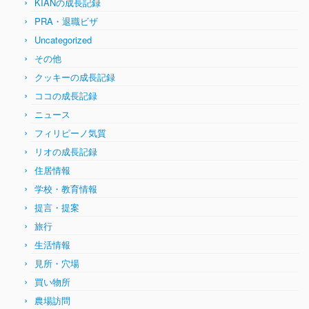
KIANの成長記録
PRA・退職ビザ
Uncategorized
その他
クッキーの成長記録
ココの成長記録
ニュース
フィリピーノ気質
リオの成長記録
住居情報
学校・教育情報
提言・提案
旅行
生活情報
見所・穴場
買い物所
農場訪問