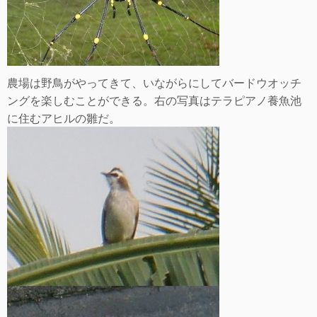
農場は野鳥がやってきて、いながらにしてバードウオッチ
ングを楽しむことができる。右の写真はテラピアノ養魚池
に住むアヒルの雛だ。