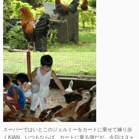
スーパーではいとこのジェルミーをカートに乗せて練り歩
くKIAN。いつもならば、カートに乗る側だが、今日は３ヶ