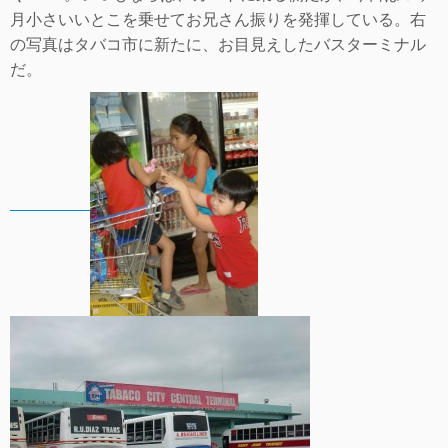
月小さいいとこを乗せてお兄さん振りを発揮している。右
の写真はタバコ市に新たに、お目見えしたバスターミナル
だ。