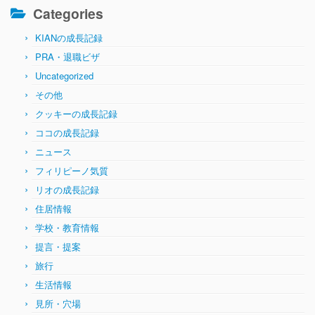
Categories
KIANの成長記録
PRA・退職ビザ
Uncategorized
その他
クッキーの成長記録
ココの成長記録
ニュース
フィリピーノ気質
リオの成長記録
住居情報
学校・教育情報
提言・提案
旅行
生活情報
見所・穴場