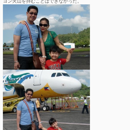
ヨン火山を拝むことはできなかった。