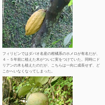
フィリピンではダバオ名産の柑橘系のホメロが有名だが、
４－５年前に植えた木がついに実をつけていた。同時にド
リアンの木も植えたのだが、こちらは一向に成長せず、ど
こかへいなくなってしまった。