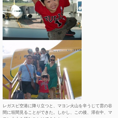
レガスピ空港に降り立つと、マヨン火山を辛うじて雲の谷
間に垣間見ることができた。しかし、この後、滞在中、マ