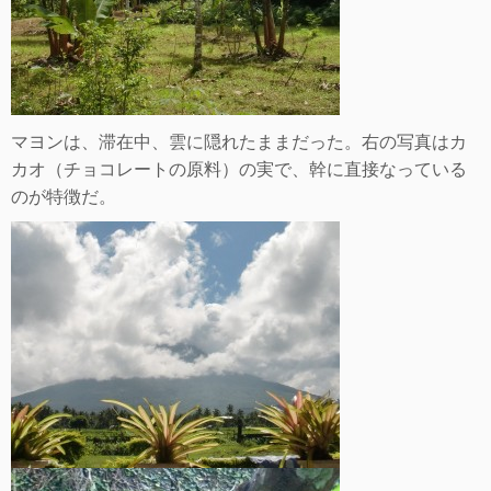
マヨンは、滞在中、雲に隠れたままだった。右の写真はカ
カオ（チョコレートの原料）の実で、幹に直接なっている
のが特徴だ。