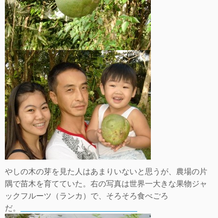
やしの木の芽を見た人はあまりいないと思うが、農場の片
隅で苗木を育てていた。右の写真は世界一大きな果物ジャ
ックフルーツ（ランカ）で、そろそろ食べごろ
だ。