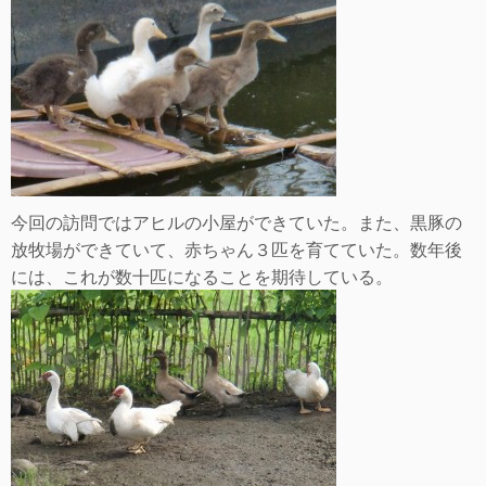
今回の訪問ではアヒルの小屋ができていた。また、黒豚の
放牧場ができていて、赤ちゃん３匹を育てていた。数年後
には、これが数十匹になることを期待している。