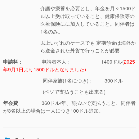
介護や療養を必要とし、年金を月々1500ド
ル以上受け取っていること、健康保険等の
医療保険にに加入していること。同伴者は
1名のみ。
以上いずれのケースでも 定期預金は海外か
ら送金された外貨で行うことが必要
申請料
； 申請者本人； 1400ドル(
2025
年9月1日より1500ドルとなりました)
同伴家族(1名につき)； 300ドル
(ペソで支払うことも出来る)
年会費
360ドル/年、前払いで支払うこと、同伴者
が3名以上の場合は一人につき100ドル追加。