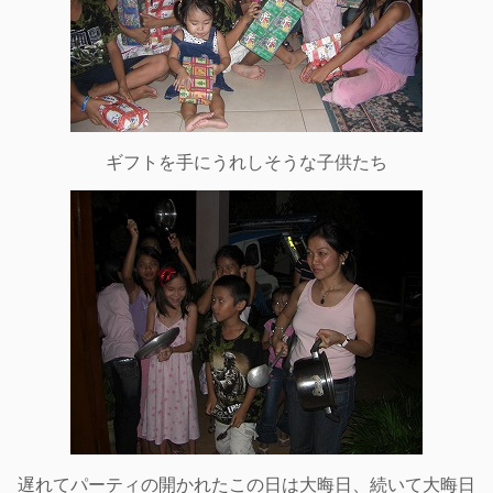
ギフトを手にうれしそうな子供たち
遅れてパーティの開かれたこの日は大晦日、続いて大晦日