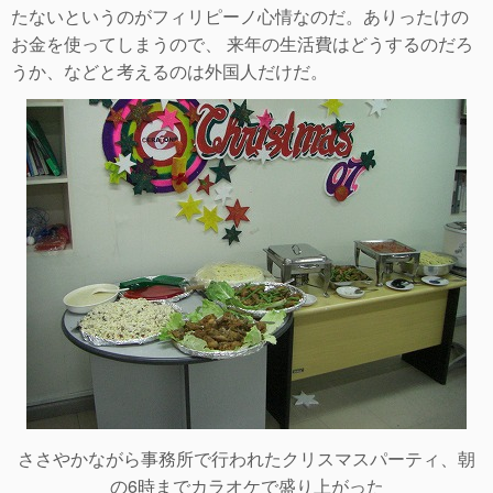
たないというのがフィリピーノ心情なのだ。ありったけの
お金を使ってしまうので、 来年の生活費はどうするのだろ
うか、などと考えるのは外国人だけだ。
ささやかながら事務所で行われたクリスマスパーティ、朝
の6時までカラオケで盛り上がった