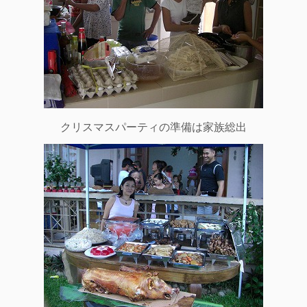
クリスマスパーティの準備は家族総出