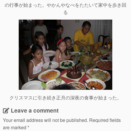
の行事が始まった。やかんやなべをたたいて家中を歩き回
る
クリスマスに引き続き正月の深夜の食事が始まった。
Leave a comment
Your email address will not be published.
Required fields
are marked
*