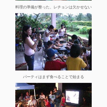
料理の準備が整った、レチョンは欠かせない
パーティはまず食べることで始まる