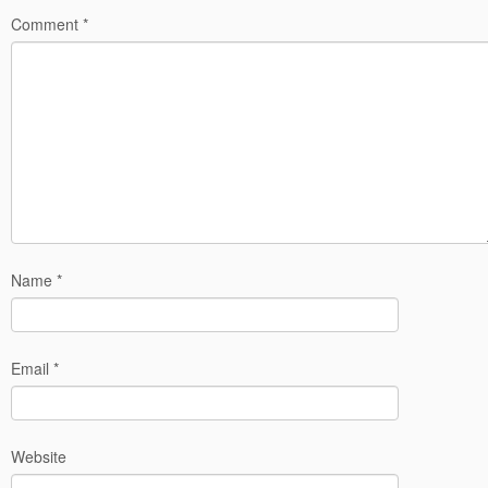
Comment
*
Name
*
Email
*
Website