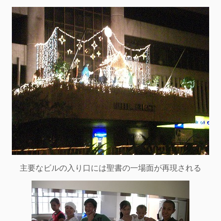
主要なビルの入り口には聖書の一場面が再現される