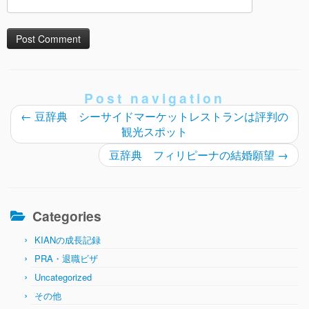
Post navigation
←
豆辞典 シーサイドマーケットレストランは評判の
観光スポット
豆辞典 フィリピーナの結婚願望
→
Categories
KIANの成長記録
PRA・退職ビザ
Uncategorized
その他