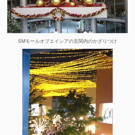
SMモールオブエイシアの玄関内のかざりつけ