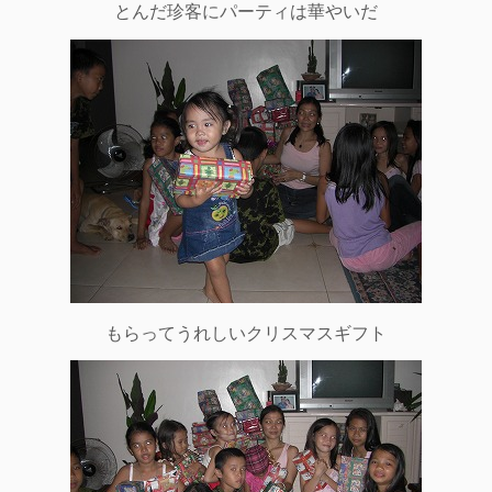
とんだ珍客にパーティは華やいだ
もらってうれしいクリスマスギフト