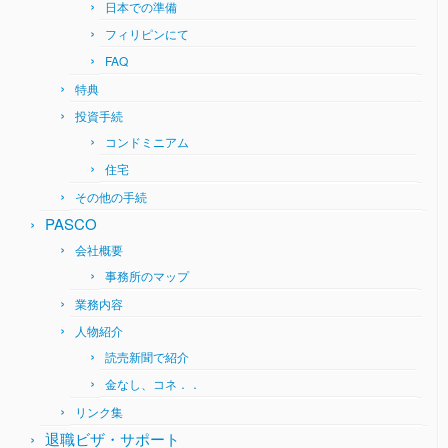
日本での準備
フィリピンにて
FAQ
特典
投資手続
コンドミニアム
住宅
その他の手続
PASCO
会社概要
事務所のマップ
業務内容
人物紹介
読売新聞で紹介
金なし、コネ．．
リンク集
退職ビザ・サポート