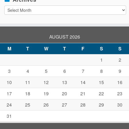
Archives
AUGUST 2026
M
T
W
T
F
S
S
1
2
3
4
5
6
7
8
9
10
11
12
13
14
15
16
17
18
19
20
21
22
23
24
25
26
27
28
29
30
31