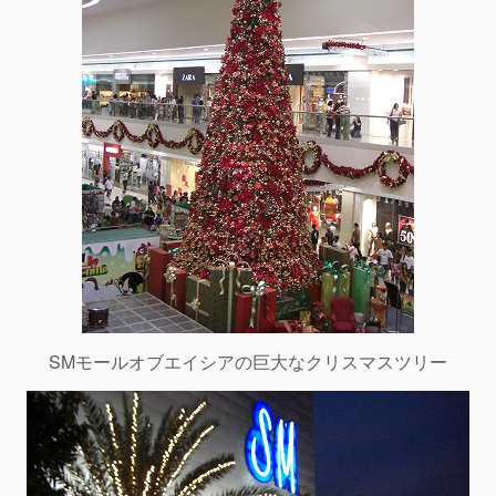
SMモールオブエイシアの巨大なクリスマスツリー