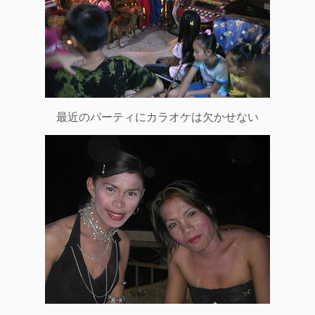
最近のパーティにカラオケは欠かせない