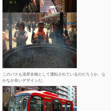
このバスも浅草名物として運転されているのだろうか。な
かなか良いデザインだ。