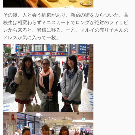
その後、人と会う約束があり、新宿の街をぶらついた。高
校生は相変わらずミニスカートでロングが絶対のフィリピ
ンから来ると、異様に移る。一方、マルイの売り子さんの
ドレスが気に入って一枚。