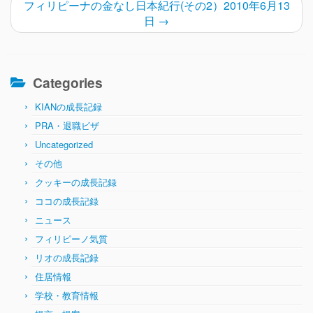
フィリピーナの金なし日本紀行(その2）2010年6月13
日
→
Categories
KIANの成長記録
PRA・退職ビザ
Uncategorized
その他
クッキーの成長記録
ココの成長記録
ニュース
フィリピーノ気質
リオの成長記録
住居情報
学校・教育情報