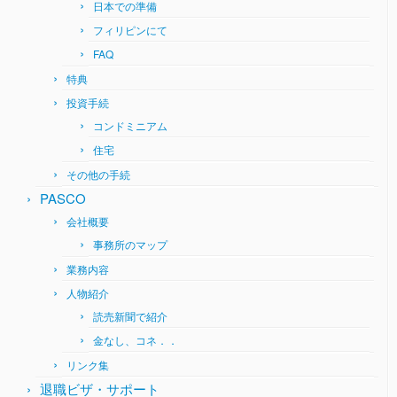
日本での準備
フィリピンにて
FAQ
特典
投資手続
コンドミニアム
住宅
その他の手続
PASCO
会社概要
事務所のマップ
業務内容
人物紹介
読売新聞で紹介
金なし、コネ．．
リンク集
退職ビザ・サポート