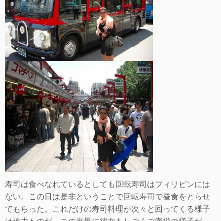
寿司は食べなれているとしても回転寿司はフィリピンには
ない。この日は是非ということで回転寿司で昼食をとらせ
てもらった。これだけの寿司料理が次々と回ってくる様子