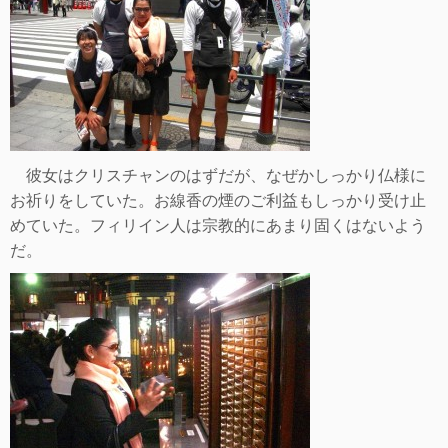
彼女はクリスチャンのはずだが、なぜかしっかり仏様に
お祈りをしていた。お線香の煙のご利益もしっかり受け止
めていた。フィリイン人は宗教的にあまり固くはないよう
だ。