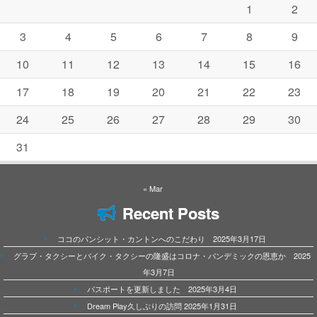
1
2
3
4
5
6
7
8
9
10
11
12
13
14
15
16
17
18
19
20
21
22
23
24
25
26
27
28
29
30
31
« Mar
Recent Posts
ココのパンシット・カントンへのこだわり 2025年3月17日
グラブ・タクシーとバイク・タクシーの隆盛はコロナ・パンデミックの恩恵か 2025
年3月7日
パスポートを更新しました 2025年3月4日
Dream Play久しぶりの訪問 2025年1月31日