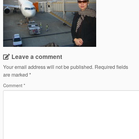
Leave a comment
Your email address will not be published.
Required fields
are marked
*
Comment
*