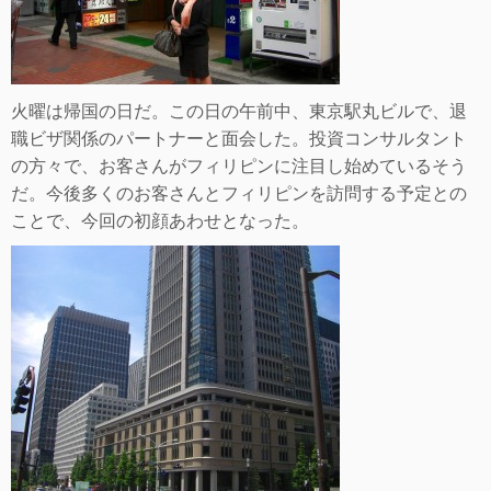
火曜は帰国の日だ。この日の午前中、東京駅丸ビルで、退
職ビザ関係のパートナーと面会した。投資コンサルタント
の方々で、お客さんがフィリピンに注目し始めているそう
だ。今後多くのお客さんとフィリピンを訪問する予定との
ことで、今回の初顔あわせとなった。