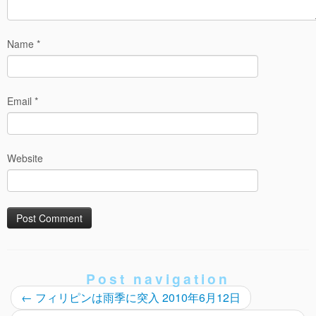
Name
*
Email
*
Website
Post navigation
←
フィリピンは雨季に突入 2010年6月12日