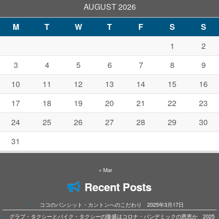
AUGUST 2026
M
T
W
T
F
S
S
1
2
3
4
5
6
7
8
9
10
11
12
13
14
15
16
17
18
19
20
21
22
23
24
25
26
27
28
29
30
31
« Mar
Recent Posts
ココのパンシット・カントンへのこだわり 2025年3月17日
グラブ・タクシーとバイク・タクシーの隆盛はコロナ・パンデミックの恩恵か 2025