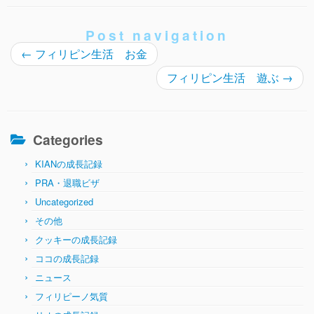
Post navigation
←
フィリピン生活 お金
フィリピン生活 遊ぶ
→
Categories
KIANの成長記録
PRA・退職ビザ
Uncategorized
その他
クッキーの成長記録
ココの成長記録
ニュース
フィリピーノ気質