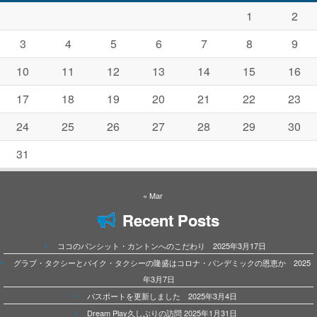
1
2
3
4
5
6
7
8
9
10
11
12
13
14
15
16
17
18
19
20
21
22
23
24
25
26
27
28
29
30
31
« Mar
Recent Posts
ココのパンシット・カントンへのこだわり 2025年3月17日
グラブ・タクシーとバイク・タクシーの隆盛はコロナ・パンデミックの恩恵か 2025
年3月7日
パスポートを更新しました 2025年3月4日
Dream Play久しぶりの訪問 2025年1月31日