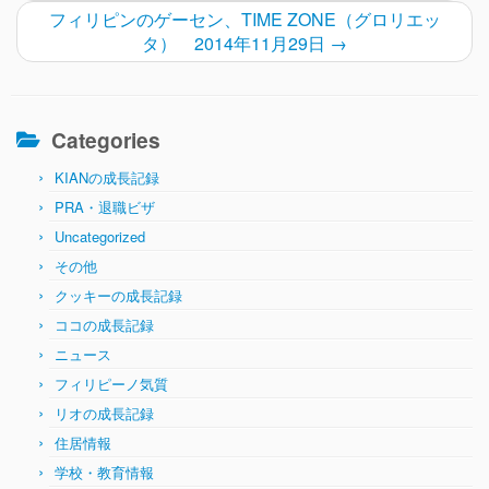
フィリピンのゲーセン、TIME ZONE（グロリエッ
タ） 2014年11月29日
→
Categories
KIANの成長記録
PRA・退職ビザ
Uncategorized
その他
クッキーの成長記録
ココの成長記録
ニュース
フィリピーノ気質
リオの成長記録
住居情報
学校・教育情報