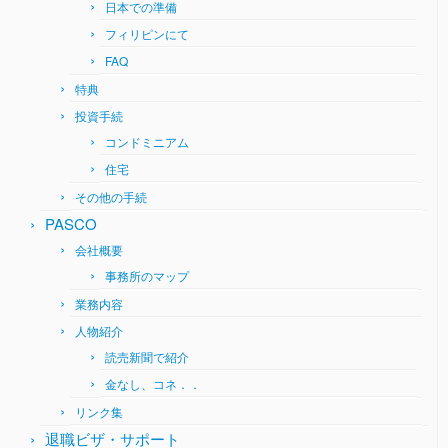
日本での準備
フィリピンにて
FAQ
特典
投資手続
コンドミニアム
住宅
その他の手続
PASCO
会社概要
事務所のマップ
業務内容
人物紹介
読売新聞で紹介
金なし、コネ．．
リンク集
退職ビザ・サポート