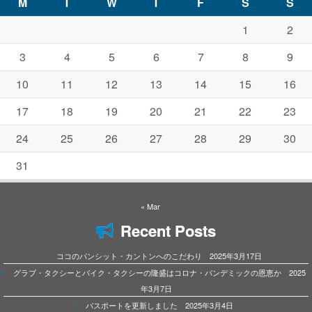
M
T
W
T
F
S
S
1
2
3
4
5
6
7
8
9
10
11
12
13
14
15
16
17
18
19
20
21
22
23
24
25
26
27
28
29
30
31
« Mar
Recent Posts
ココのパンシット・カントンへのこだわり 2025年3月17日
グラブ・タクシーとバイク・タクシーの隆盛はコロナ・パンデミックの恩恵か 2025
年3月7日
パスポートを更新しました 2025年3月4日