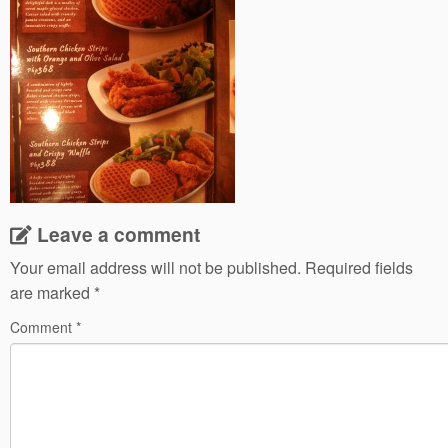
Leave a comment
Your email address will not be published.
Required fields
are marked
*
Comment
*