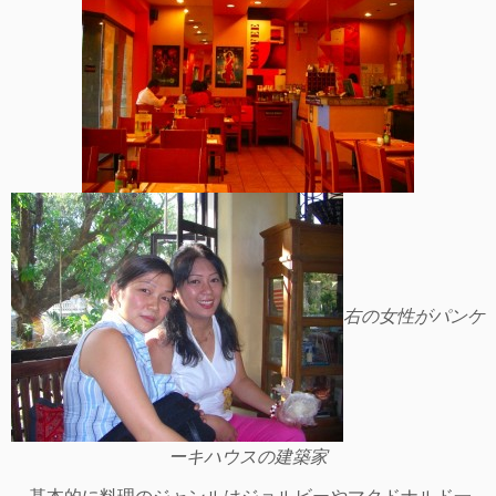
右の女性がパンケ
ーキハウスの建築家