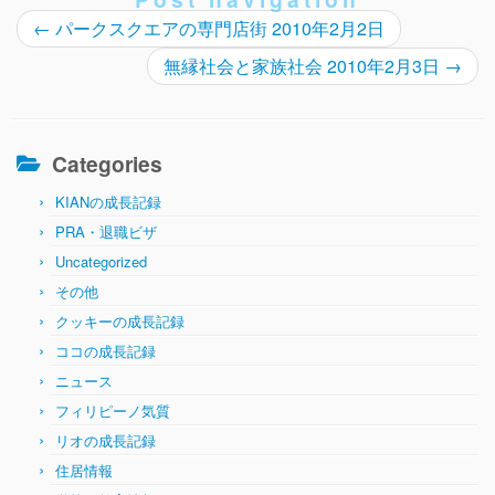
←
パークスクエアの専門店街 2010年2月2日
無縁社会と家族社会 2010年2月3日
→
Categories
KIANの成長記録
PRA・退職ビザ
Uncategorized
その他
クッキーの成長記録
ココの成長記録
ニュース
フィリピーノ気質
リオの成長記録
住居情報