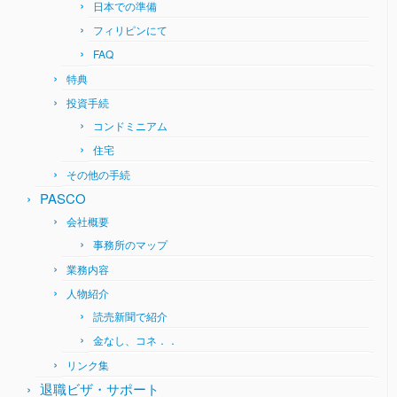
日本での準備
フィリピンにて
FAQ
特典
投資手続
コンドミニアム
住宅
その他の手続
PASCO
会社概要
事務所のマップ
業務内容
人物紹介
読売新聞で紹介
金なし、コネ．．
リンク集
退職ビザ・サポート