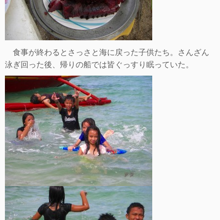
食事が終わるとさっさと海に戻った子供たち。さんざん
泳ぎ回った後、帰りの船では皆ぐっすり眠っていた。