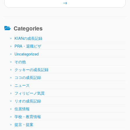
→
Categories
KIANの成長記録
PRA・退職ビザ
Uncategorized
その他
クッキーの成長記録
ココの成長記録
ニュース
フィリピーノ気質
リオの成長記録
住居情報
学校・教育情報
提言・提案