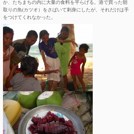
か、たちまちの内に大量の食料を平らげる。港で買った朝
取りの魚
(
カツオ）をさばいて刺身にしたが、それだけは手
をつけてくれなかった。