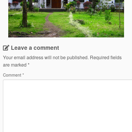
Leave a comment
Your email address will not be published.
Required fields
are marked
*
Comment
*