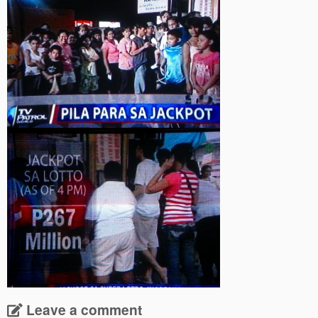
Leave a comment