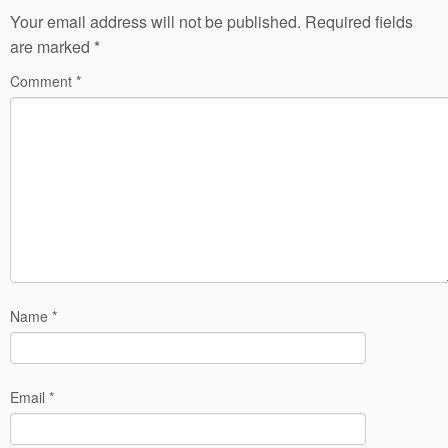
Your email address will not be published.
Required fields
are marked
*
Comment
*
Name
*
Email
*