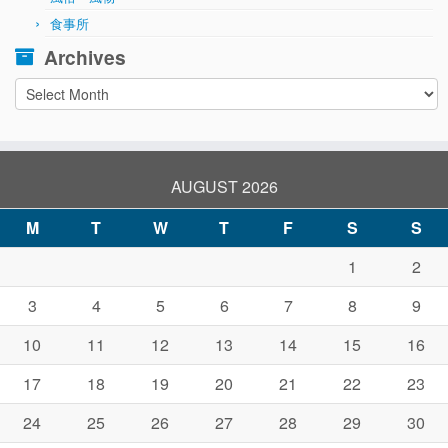
食事所
Archives
Archives
AUGUST 2026
M
T
W
T
F
S
S
1
2
3
4
5
6
7
8
9
10
11
12
13
14
15
16
17
18
19
20
21
22
23
24
25
26
27
28
29
30