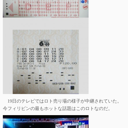
19
日のテレビではロト売り場の様子が中継されていた。
今フィリピンの最もホットな話題はこのロトなのだ。