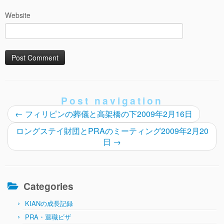
Website
Post navigation
←
フィリピンの葬儀と高架橋の下2009年2月16日
ロングステイ財団とPRAのミーティング2009年2月20
日
→
Categories
KIANの成長記録
PRA・退職ビザ