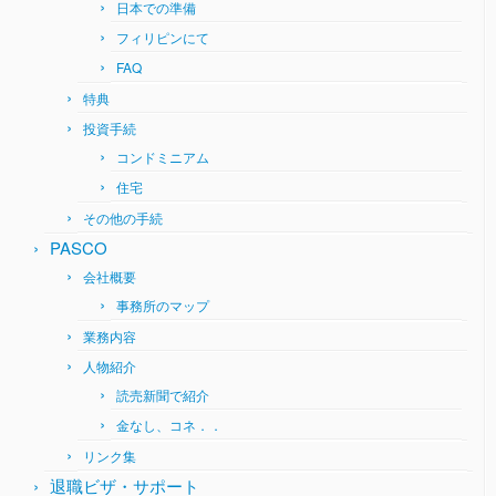
日本での準備
フィリピンにて
FAQ
特典
投資手続
コンドミニアム
住宅
その他の手続
PASCO
会社概要
事務所のマップ
業務内容
人物紹介
読売新聞で紹介
金なし、コネ．．
リンク集
退職ビザ・サポート