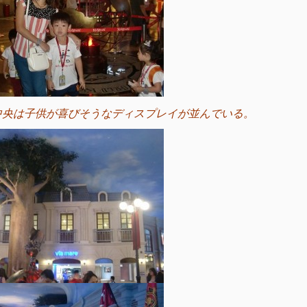
中央は子供が喜びそうなディスプレイが並んでいる。