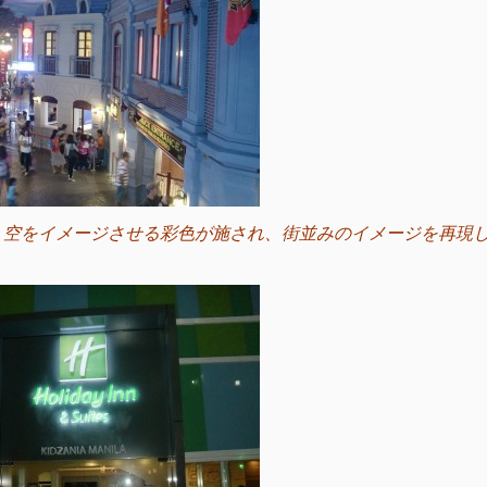
、空をイメージさせる彩色が施され、街並みのイメージを再現