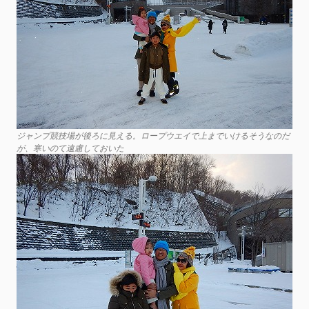
ジャンプ競技場が後ろに見える。ロープウエイで上までいけるそうなのだ
が、寒いのて遠慮しておいた