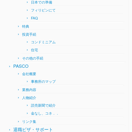
日本での準備
フィリピンにて
FAQ
特典
投資手続
コンドミニアム
住宅
その他の手続
PASCO
会社概要
事務所のマップ
業務内容
人物紹介
読売新聞で紹介
金なし、コネ．．
リンク集
退職ビザ・サポート