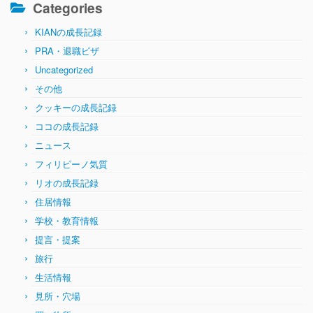
Categories
KIANの成長記録
PRA・退職ビザ
Uncategorized
その他
クッキーの成長記録
ココの成長記録
ニュース
フィリピーノ気質
リオの成長記録
住居情報
学校・教育情報
提言・提案
旅行
生活情報
見所・穴場