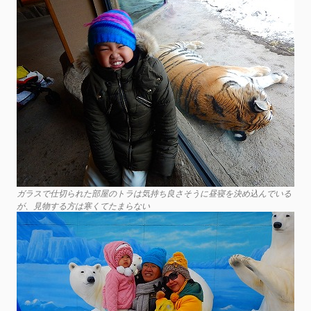
ガラスで仕切られた部屋のトラは気持ち良さそうに昼寝を決め込んでいる
が、見物する方は寒くてたまらない