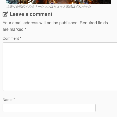
大通り公園のイルミネーションはちょっと期待はずれだった
Leave a comment
Your email address will not be published.
Required fields
are marked
*
Comment
*
Name
*